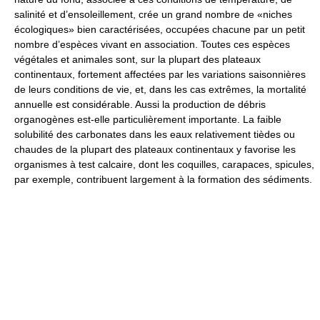
salinité et d’ensoleillement, crée un grand nombre de «niches
écologiques» bien caractérisées, occupées chacune par un petit
nombre d’espèces vivant en association. Toutes ces espèces
végétales et animales sont, sur la plupart des plateaux
continentaux, fortement affectées par les variations saisonnières
de leurs conditions de vie, et, dans les cas extrêmes, la mortalité
annuelle est considérable. Aussi la production de débris
organogènes est-elle particulièrement importante. La faible
solubilité des carbonates dans les eaux relativement tièdes ou
chaudes de la plupart des plateaux continentaux y favorise les
organismes à test calcaire, dont les coquilles, carapaces, spicules,
par exemple, contribuent largement à la formation des sédiments.