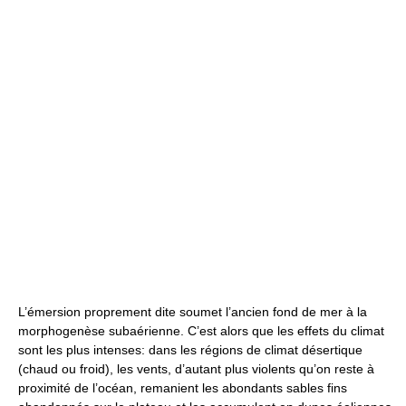
L’émersion proprement dite soumet l’ancien fond de mer à la
morphogenèse subaérienne. C’est alors que les effets du climat
sont les plus intenses: dans les régions de climat désertique
(chaud ou froid), les vents, d’autant plus violents qu’on reste à
proximité de l’océan, remanient les abondants sables fins