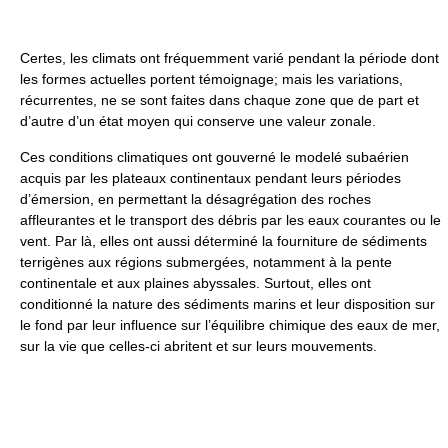
Certes, les climats ont fréquemment varié pendant la période dont
les formes actuelles portent témoignage; mais les variations,
récurrentes, ne se sont faites dans chaque zone que de part et
d’autre d’un état moyen qui conserve une valeur zonale.
Ces conditions climatiques ont gouverné le modelé subaérien
acquis par les plateaux continentaux pendant leurs périodes
d’émersion, en permettant la désagrégation des roches
affleurantes et le transport des débris par les eaux courantes ou le
vent. Par là, elles ont aussi déterminé la fourniture de sédiments
terrigènes aux régions submergées, notamment à la pente
continentale et aux plaines abyssales. Surtout, elles ont
conditionné la nature des sédiments marins et leur disposition sur
le fond par leur influence sur l’équilibre chimique des eaux de mer,
sur la vie que celles-ci abritent et sur leurs mouvements.