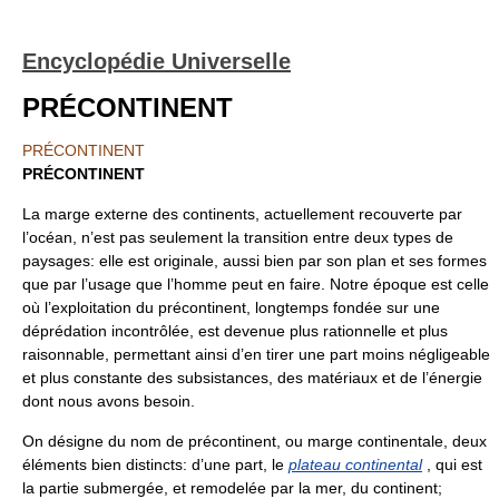
Encyclopédie Universelle
PRÉCONTINENT
PRÉCONTINENT
PRÉCONTINENT
La marge externe des continents, actuellement recouverte par
l’océan, n’est pas seulement la transition entre deux types de
paysages: elle est originale, aussi bien par son plan et ses formes
que par l’usage que l’homme peut en faire. Notre époque est celle
où l’exploitation du précontinent, longtemps fondée sur une
déprédation incontrôlée, est devenue plus rationnelle et plus
raisonnable, permettant ainsi d’en tirer une part moins négligeable
et plus constante des subsistances, des matériaux et de l’énergie
dont nous avons besoin.
On désigne du nom de précontinent, ou marge continentale, deux
éléments bien distincts: d’une part, le
plateau continental
, qui est
la partie submergée, et remodelée par la mer, du continent;