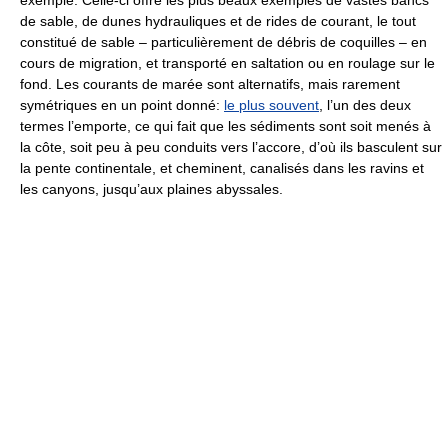
de sable, de dunes hydrauliques et de rides de courant, le tout
constitué de sable – particulièrement de débris de coquilles – en
cours de migration, et transporté en saltation ou en roulage sur le
fond. Les courants de marée sont alternatifs, mais rarement
symétriques en un point donné:
le plus souvent
, l’un des deux
termes l’emporte, ce qui fait que les sédiments sont soit menés à
la côte, soit peu à peu conduits vers l’accore, d’où ils basculent sur
la pente continentale, et cheminent, canalisés dans les ravins et
les canyons, jusqu’aux plaines abyssales.