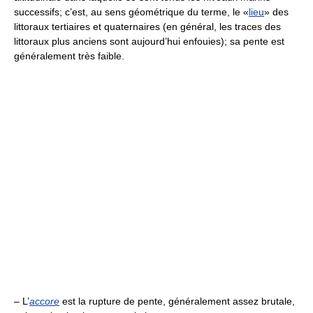
successifs; c’est, au sens géométrique du terme, le «
lieu
» des
littoraux tertiaires et quaternaires (en général, les traces des
littoraux plus anciens sont aujourd’hui enfouies); sa pente est
généralement très faible.
– L’
accore
est la rupture de pente, généralement assez brutale,