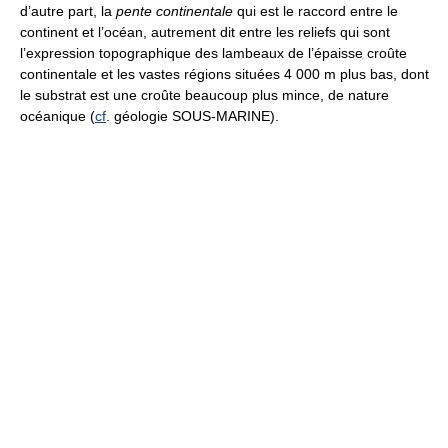
d’autre part, la
pente continentale
qui est le raccord entre le
continent et l’océan, autrement dit entre les reliefs qui sont
l’expression topographique des lambeaux de l’épaisse croûte
continentale et les vastes régions situées 4 000 m plus bas, dont
le substrat est une croûte beaucoup plus mince, de nature
océanique (
cf
. géologie SOUS-MARINE).