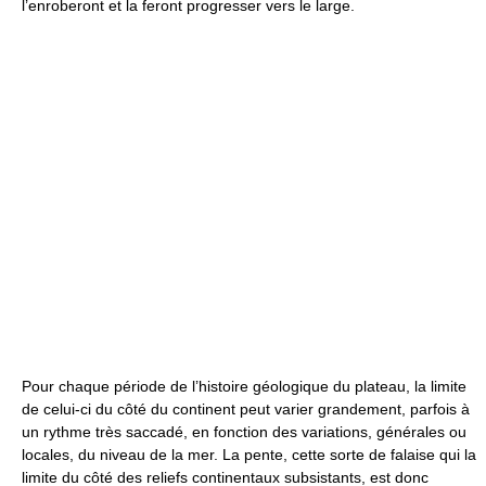
l’enroberont et la feront progresser vers le large.
Pour chaque période de l’histoire géologique du plateau, la limite
de celui-ci du côté du continent peut varier grandement, parfois à
un rythme très saccadé, en fonction des variations, générales ou
locales, du niveau de la mer. La pente, cette sorte de falaise qui la
limite du côté des reliefs continentaux subsistants, est donc