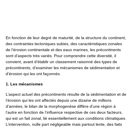
En fonction de leur degré de maturité, de la structure du continent,
des contraintes tectoniques subies, des caractéristiques zonales
de l’érosion continentale et des eaux marines, les précontinents
sont d’aspects très variés. Pour comprendre cette diversité, il
convient, avant d’établir un classement raisonné des types de
précontinents, d’examiner les mécanismes de sédimentation et
d’érosion qui les ont façonnés.
1. Les mécanismes
L’aspect actuel des précontinents résulte de la sédimentation et de
l’érosion qui les ont affectés depuis une dizaine de millions
d’années; le bilan de la morphogenèse diffère d’une région à
l’autre en fonction de l’influence respective de ces deux facteurs,
qui est un fait zonal, lié essentiellement aux conditions climatiques.
L’intervention, nulle part négligeable mais partout lente, des faits