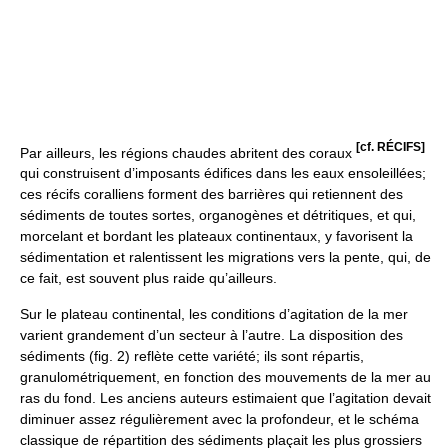
[cf. RÉCIFS]
Par ailleurs, les régions chaudes abritent des coraux
qui construisent d’imposants édifices dans les eaux ensoleillées;
ces récifs coralliens forment des barrières qui retiennent des
sédiments de toutes sortes, organogènes et détritiques, et qui,
morcelant et bordant les plateaux continentaux, y favorisent la
sédimentation et ralentissent les migrations vers la pente, qui, de
ce fait, est souvent plus raide qu’ailleurs.
Sur le plateau continental, les conditions d’agitation de la mer
varient grandement d’un secteur à l’autre. La disposition des
sédiments (fig. 2) reflète cette variété; ils sont répartis,
granulométriquement, en fonction des mouvements de la mer au
ras du fond. Les anciens auteurs estimaient que l’agitation devait
diminuer assez régulièrement avec la profondeur, et le schéma
classique de répartition des sédiments plaçait les plus grossiers