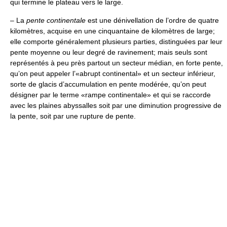
qui termine le plateau vers le large.
– La
pente continentale
est une dénivellation de l’ordre de quatre
kilomètres, acquise en une cinquantaine de kilomètres de large;
elle comporte généralement plusieurs parties, distinguées par leur
pente moyenne ou leur degré de ravinement; mais seuls sont
représentés à peu près partout un secteur médian, en forte pente,
qu’on peut appeler l’«abrupt continental» et un secteur inférieur,
sorte de glacis d’accumulation en pente modérée, qu’on peut
désigner par le terme «rampe continentale» et qui se raccorde
avec les plaines abyssalles soit par une diminution progressive de
la pente, soit par une rupture de pente.