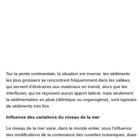
Sur la pente continentale, la situation est inverse: les sédiments
les plus grossiers se rencontrent fréquemment dans les vallées,
qui servent d’itinéraires aux matériaux en transit, alors que les
interfluves, qui ne reçoivent aucun apport latéral, mais seulement
la sédimentation en pluie (détritique ou organogène), sont tapissés
de sédiments très fins.
Influence des variations du niveau de la mer
Le niveau de la mer varie, dans le monde entier, sous l’influence
des modifications de la contenance des cuvettes océaniques, dues