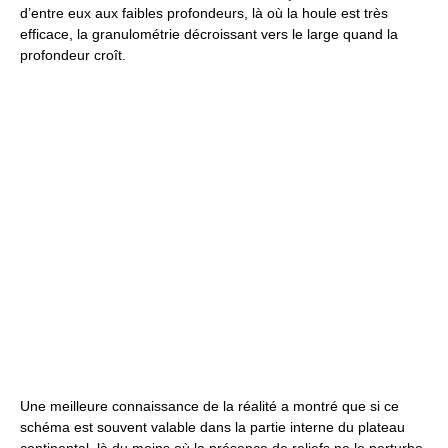
d’entre eux aux faibles profondeurs, là où la houle est très
efficace, la granulométrie décroissant vers le large quand la
profondeur croît.
Une meilleure connaissance de la réalité a montré que si ce
schéma est souvent valable dans la partie interne du plateau