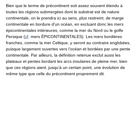
Bien que le terme de précontinent soit assez souvent étendu à
toutes les régions submergées dont le substrat est de nature
continentale, on le prendra ici au sens, plus restreint, de marge
continentale en bordure d’un océan, en excluant donc les mers
épicontinentales intérieures, comme la mer du Nord ou le golfe
Persique (
cf
. mers ÉPICONTINENTALES). Les mers bordières
franches, comme la mer Celtique, y seront au contraire englobées,
puisque largement ouvertes vers l’océan et bordées par une pente
continentale. Par ailleurs, la définition retenue exclut aussi les
plateaux et pentes bordant les arcs insulaires de pleine mer, bien
que ces régions aient, jusqu’à un certain point, une évolution de
même type que celle du précontinent proprement dit.