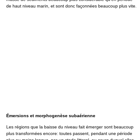
de haut niveau marin, et sont donc façonnées beaucoup plus vite.
Émersions et morphogenèse subaérienne
Les régions que la baisse du niveau fait émerger sont beaucoup
plus transformées encore: toutes passent, pendant une période