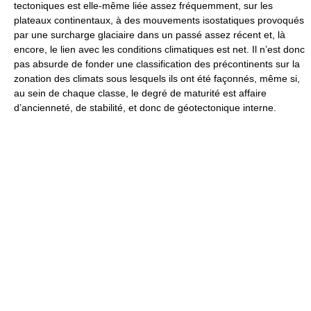
tectoniques est elle-même liée assez fréquemment, sur les
plateaux continentaux, à des mouvements isostatiques provoqués
par une surcharge glaciaire dans un passé assez récent et, là
encore, le lien avec les conditions climatiques est net. Il n’est donc
pas absurde de fonder une classification des précontinents sur la
zonation des climats sous lesquels ils ont été façonnés, même si,
au sein de chaque classe, le degré de maturité est affaire
d’ancienneté, de stabilité, et donc de géotectonique interne.